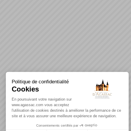
Politique de confidentialité
Cookies
En poursuivant votre navigation sur
www.agassac.com vous acceptez
l'utilisation de cookies destinés à améliorer la performance de ce
site et à vous assurer une meilleure expérience de navigation.
Consentements certifiés par