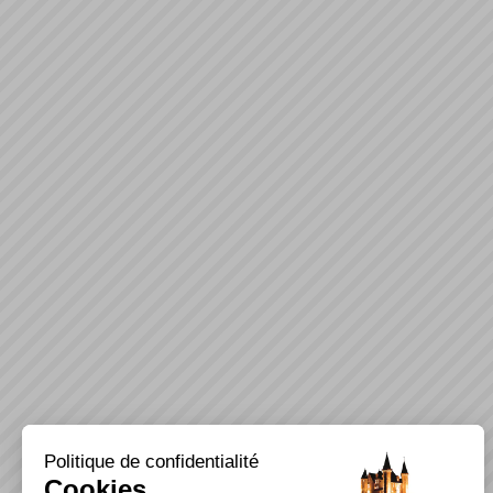
Politique de confidentialité
Cookies