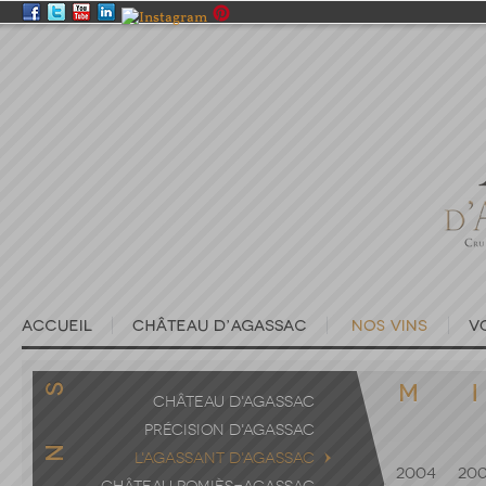
CHÂTEAU D'AGASSAC
PRÉCISION D'AGASSAC
L'AGASSANT D'AGASSAC
2004
20