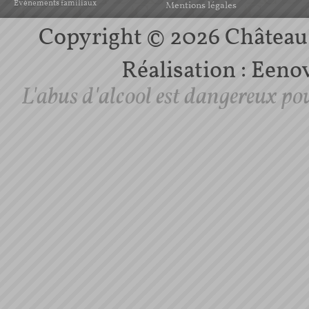
Evènements familiaux
Mentions légales
Copyright © 2026 Château d
Réalisation :
Eenov
L'abus d'alcool est dangereux po