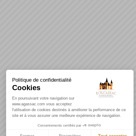
Politique de confidentialité
Cookies
En poursuivant votre navigation sur
www.agassac.com vous acceptez
l'utilisation de cookies destinés à améliorer la performance de ce
site et à vous assurer une meilleure expérience de navigation.
Consentements certifiés par
Fermer
Paramétrer
Tout accepter