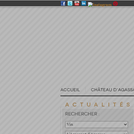
RECHERCHER :