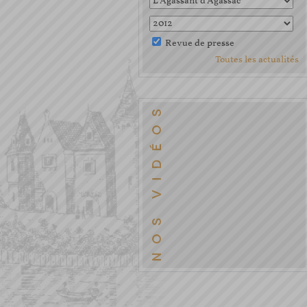
Revue de presse
Toutes les actualités